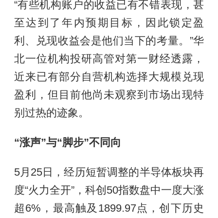
“有些机构账户的收益已有不错表现，甚
至达到了年内预期目标，因此锁定盈
利、兑现收益会是他们当下的考量。”华
北一位机构投研高管对第一财经透露，
近来已有部分自营机构选择大规模兑现
盈利，但目前他尚未观察到市场出现特
别过热的迹象。
“涨声”与“脚步”不同向
5月25日，经历短暂调整的半导体板块再
度“火力全开”，科创50指数盘中一度大涨
超6%，最高触及1899.97点，创下历史