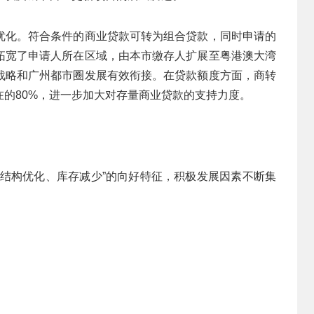
优化。符合条件的商业贷款可转为组合贷款，同时申请的
拓宽了申请人所在区域，由本市缴存人扩展至粤港澳大湾
战略和广州都市圈发展有效衔接。在贷款额度方面，商转
在的80%，进一步加大对存量商业贷款的支持力度。
、结构优化、库存减少”的向好特征，积极发展因素不断集