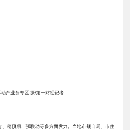
动产业务专区 摄/第一财经记者
存、稳预期、强联动等多方面发力。当地市规自局、市住