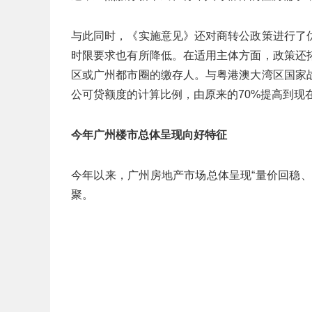
与此同时，《实施意见》还对商转公政策进行了
时限要求也有所降低。在适用主体方面，政策还
区或广州都市圈的缴存人。与粤港澳大湾区国家
公可贷额度的计算比例，由原来的70%提高到现
今年广州楼市总体呈现向好特征
今年以来，广州房地产市场总体呈现“量价回稳
聚。