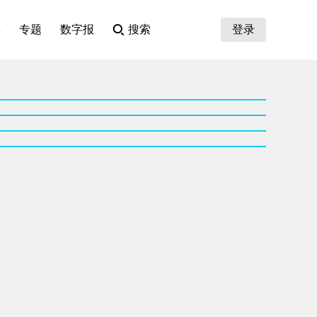
集
专题
数字报
搜索
登录