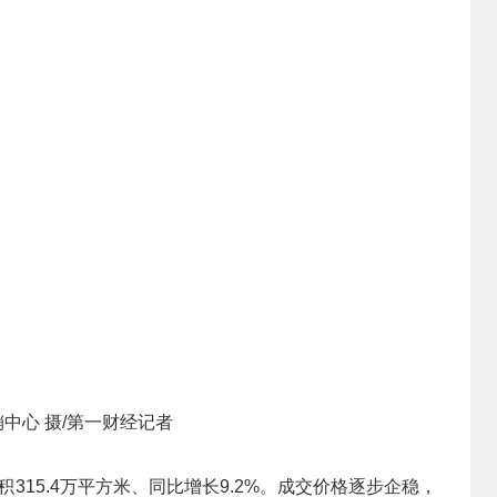
中心 摄/第一财经记者
315.4万平方米、同比增长9.2%。成交价格逐步企稳，