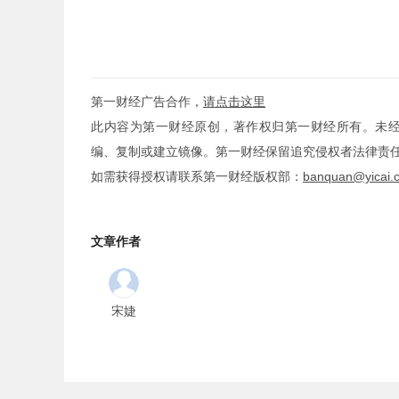
第一财经广告合作，
请点击这里
此内容为第一财经原创，著作权归第一财经所有。未
编、复制或建立镜像。第一财经保留追究侵权者法律责
如需获得授权请联系第一财经版权部：
banquan@yicai.
文章作者
宋婕