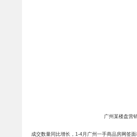
广州某楼盘营销
成交数量同比增长，1-4月广州一手商品房网签面积