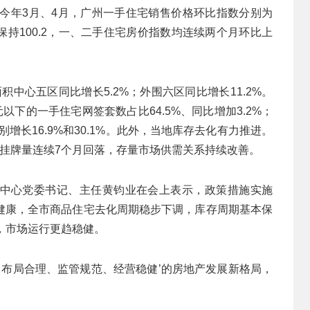
，今年3月、4月，广州一手住宅销售价格环比指数分别为
连续保持100.2，一、二手住宅房价指数均连续两个月环比上
积中心五区同比增长5.2%；外围六区同比增长11.2%。
以下的一手住宅网签套数占比64.5%、同比增加3.2%；
分别增长16.9%和30.1%。此外，当地库存去化有力推进。
挂牌量连续7个月回落，存量市场供需关系持续改善。
中心党委书记、主任黄钧业在会上表示，政策措施实施
健康，全市商品住宅去化周期稳步下调，库存周期基本保
，市场运行更趋稳健。
、布局合理、监管规范、经营稳健’的房地产发展新格局，