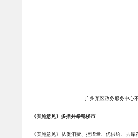
广州某区政务服务中心不
《实施意见》多措并举稳楼市
《实施意见》从促消费、控增量、优供给、去库