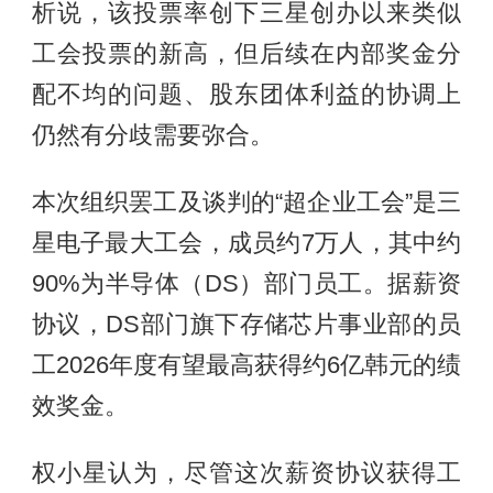
析说，该投票率创下三星创办以来类似
工会投票的新高，但后续在内部奖金分
配不均的问题、股东团体利益的协调上
仍然有分歧需要弥合。
本次组织罢工及谈判的“超企业工会”是三
星电子最大工会，成员约7万人，其中约
90%为半导体（DS）部门员工。据薪资
协议，DS部门旗下存储芯片事业部的员
工2026年度有望最高获得约6亿韩元的绩
效奖金。
权小星认为，尽管这次薪资协议获得工