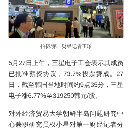
拍摄/第一财经记者王珍
5月27日上午，三星电子工会表示其成员
已批准薪资协议，73.7%投票赞成。27
日，截至韩国当地时间约9点35分，三星
电子涨6.77%至319250韩元/股。
对外经济贸易大学朝鲜半岛问题研究中
心兼职研究员权小星对第一财经记者分