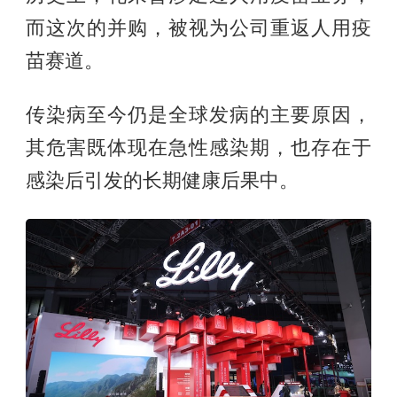
而这次的并购，被视为公司重返人用疫
苗赛道。
传染病至今仍是全球发病的主要原因，
其危害既体现在急性感染期，也存在于
感染后引发的长期健康后果中。