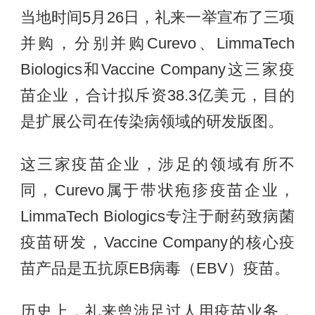
当地时间5月26日，礼来一举宣布了三项
并购，分别并购Curevo、LimmaTech
Biologics和Vaccine Company这三家疫
苗企业，合计拟斥资38.3亿美元，目的
是扩展公司在传染病领域的研发版图。
这三家疫苗企业，涉足的领域有所不
同，Curevo属于带状疱疹疫苗企业，
LimmaTech Biologics专注于耐药致病菌
疫苗研发，Vaccine Company的核心疫
苗产品是五抗原EB病毒（EBV）疫苗。
历史上，礼来曾涉足过人用疫苗业务，