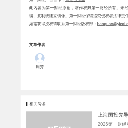
此内容为第一财经原创，著作权归第一财经所有。未
编、复制或建立镜像。第一财经保留追究侵权者法律责
如需获得授权请联系第一财经版权部：
banquan@yicai.
文章作者
周芳
相关阅读
上海国投先导
2026第一