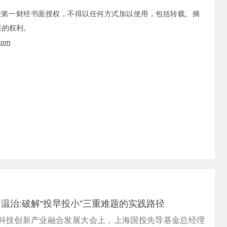
经第一财经书面授权，不得以任何方式加以使用，包括转载、摘
任的权利。
com
温治:破解“投早投小”三重难题的实践路径
财经科技创新产业融合发展大会上，上海国投先导基金总经理