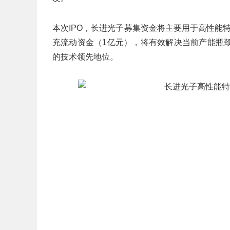
本次IPO，长进光子募集资金将主要用于高性能
充流动资金（1亿元），将有效解决当前产能瓶
的技术领先地位。