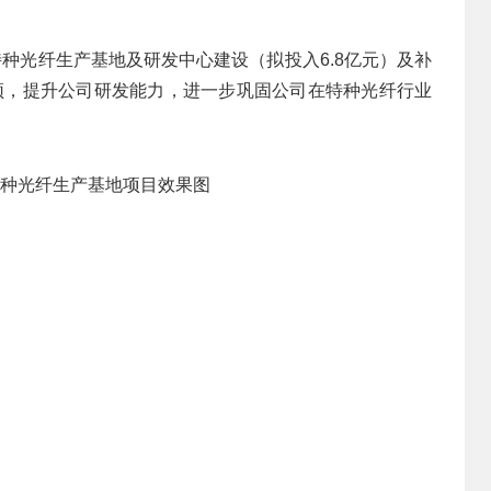
特种光纤生产基地及研发中心建设（拟投入6.8亿元）及补
颈，提升公司研发能力，进一步巩固公司在特种光纤行业