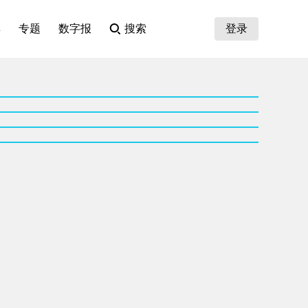
集
专题
数字报
搜索
登录