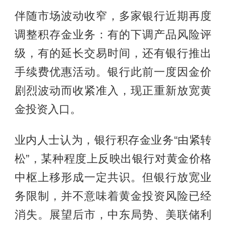
伴随市场波动收窄，多家银行近期再度
调整积存金业务：有的下调产品风险评
级，有的延长交易时间，还有银行推出
手续费优惠活动。银行此前一度因金价
剧烈波动而收紧准入，现正重新放宽黄
金投资入口。
业内人士认为，银行积存金业务“由紧转
松”，某种程度上反映出银行对黄金价格
中枢上移形成一定共识。但银行放宽业
务限制，并不意味着黄金投资风险已经
消失。展望后市，中东局势、美联储利