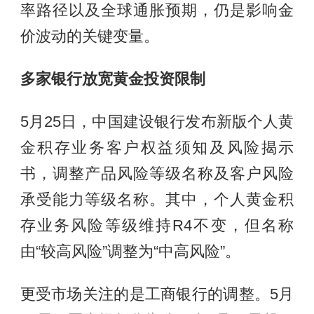
率路径以及全球通胀预期，仍是影响金
价波动的关键变量。
多家银行放宽黄金投资限制
5月25日，中国建设银行发布新版个人黄
金积存业务客户权益须知及风险揭示
书，调整产品风险等级名称及客户风险
承受能力等级名称。其中，个人黄金积
存业务风险等级维持R4不变，但名称
由“较高风险”调整为“中高风险”。
更受市场关注的是工商银行的调整。5月