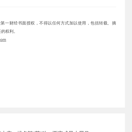
经第一财经书面授权，不得以任何方式加以使用，包括转载、摘
任的权利。
com