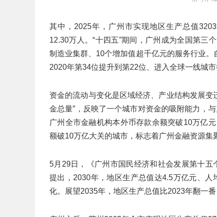
其中，2025年，广州市实现地区生产总值3203
12.30万人。“十四五”期间，广州成为全国第
制造业集群、10个增加值超千亿元的服务行业。
2020年第34位提升到第22位、进入全球一线城
资金的流动与变化是区域经济、产业结构发展变迁
金总量”，反映了一个城市对资金的吸附能力，
广州全市金融机构本外币存款余额突破10万亿元
额破10万亿大关的城市，标志着广州金融资源集
5月29日，《广州市国民经济和社会发展第十五
提出，2030年，地区生产总值达4.5万亿元
化。展望2035年，地区生产总值比2023年翻一