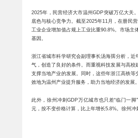
2025年，民营经济大市温州GDP突破万亿大
底色与核心竞争力。截至2025年11月，在册民
工业企业增加值占规上工业比重90.8%。市场
基因。
浙江省城市科学研究会副理事长汤海孺分析，近
气，创造了良好的条件。而重视科技发展与高校
支撑当地产业的发展。同时，这些年浙江高铁等
效地为温州产业提升服务，助力当地经济的发展
此外，徐州冲刺GDP万亿城市也只差“临门一脚”。
元，按不变价格计算，比上年增长5.8%。徐州冲刺