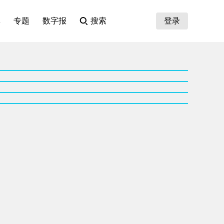
集
专题
数字报
搜索
登录