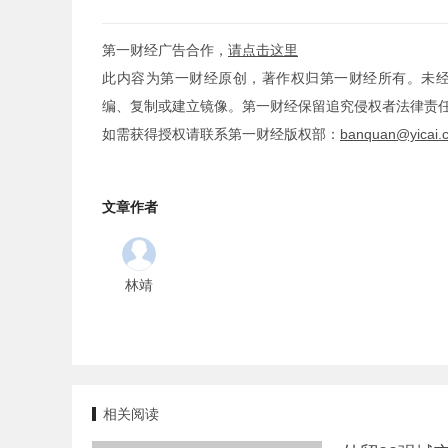
第一财经广告合作，
请点击这里
此内容为第一财经原创，著作权归第一财经所有。未
编、复制或建立镜像。第一财经保留追究侵权者法律责
如需获得授权请联系第一财经版权部：
banquan@yicai.
文章作者
林靖
相关阅读