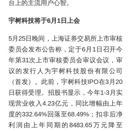
台上的主流用户心智。
宇树科技将于6月1日上会
5月25日晚间，上海证券交易所上市审核
委员会发布公告称，定于6月1日召开今
年第31次上市审核委员会审议会议，审
议的发行人为宇树科技股份有限公司
（首发）。此前，宇树科技IPO在3月20
日获得受理。招股书显示，今年1-3月实
现营业收入4.23亿元，同比增幅由上年
度的332.64%回落至68.49%；扣非后净
利润由上年同期的8483.65万元降至