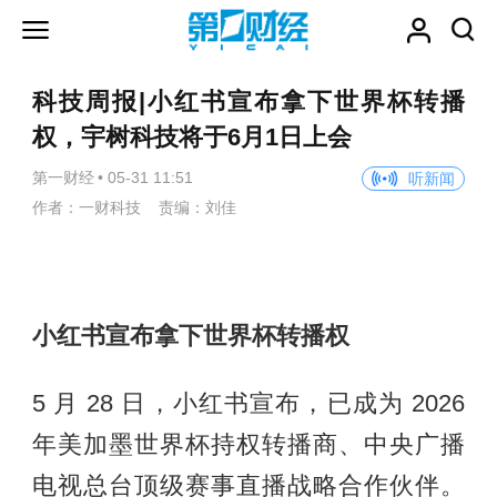
科技周报|小红书宣布拿下世界杯转播
权，宇树科技将于6月1日上会
第一财经
•
05-31 11:51
听新闻
作者：一财科技 责编：刘佳
小红书宣布拿下世界杯转播权
5 月 28 日，小红书宣布，已成为 2026
年美加墨世界杯持权转播商、中央广播
电视总台顶级赛事直播战略合作伙伴。