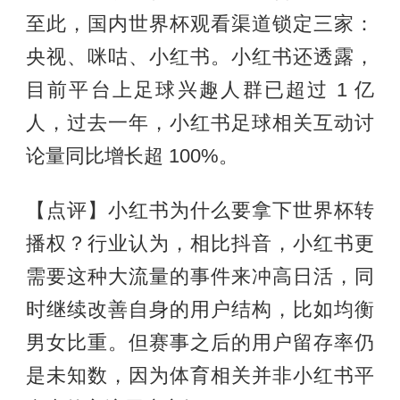
至此，国内世界杯观看渠道锁定三家：
央视、咪咕、小红书。小红书还透露，
目前平台上足球兴趣人群已超过 1 亿
人，过去一年，小红书足球相关互动讨
论量同比增长超 100%。
【点评】小红书为什么要拿下世界杯转
播权？行业认为，相比抖音，小红书更
需要这种大流量的事件来冲高日活，同
时继续改善自身的用户结构，比如均衡
男女比重。但赛事之后的用户留存率仍
是未知数，因为体育相关并非小红书平