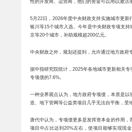
性的开发商、运营商，他们的资金可以用以激活
5月22日，2026年度中央财政支持实施城市
银川等15个城市入选。今年是中央财政专项支
京等20个城市，补助规模超200亿元。
中央财政之外，规划还提到，允许通过地方政府
据中指研究院统计，2025年各地城市更新相关专项
专项债的7.6%。
一种业界观点认为，地方政府专项债，本质是以
造、地下管网等公益类项目几乎无法自平衡，受
唐代中认为，专项债更多是发挥资本金的作用，
项目中占比达到20%左右，使项目能够实现现