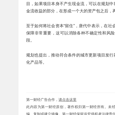
目，如果项目本身不产生现金流，可以在规划中
金流收益的部分，在形成一个大的资产包之后，
至于如何将社会资本“留住”，唐代中表示，在
保障非常重要，这可以消除各种不确定性和风险
段。
规划也提出，推动符合条件的城市更新项目发行基
化产品等。
第一财经广告合作，
请点击这里
此内容为第一财经原创，著作权归第一财经所有。未
编、复制或建立镜像。第一财经保留追究侵权者法律责