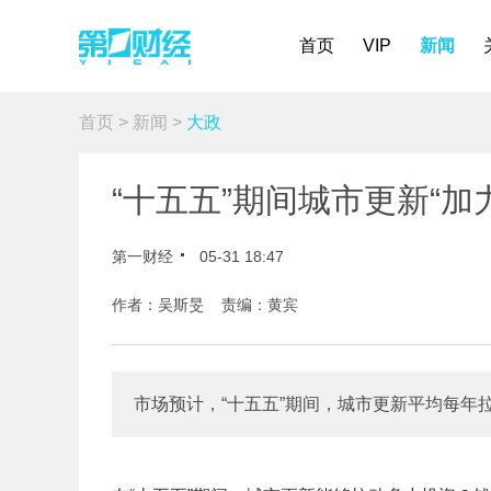
首页
VIP
新闻
首页
>
新闻
>
大政
“十五五”期间城市更新“加
第一财经
05-31 18:47
作者：吴斯旻 责编：黄宾
市场预计，“十五五”期间，城市更新平均每年