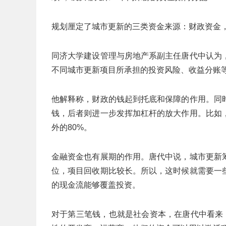
规划厘定了城市更新的三类资金来源：财政资金
同济大学建设管理与房地产系副主任唐代中认为
不同城市更新项目所承担的投资风险、收益分账
他解释称，财政的钱起到托底和保障的作用。同
钱，后者则进一步发挥加杠杆的放大作用。比如
外的80%。
金融资金也有展期的作用。唐代中说，城市更新
位，项目回收期比较长。所以，这时候就需要一
的现金流能够覆盖投资。
对于第三笔钱，也就是社会资本，在唐代中看来