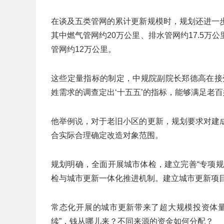
在谈及五类管网的累计更新规模时，规划还进一
其中燃气管网约20万公里、排水管网约17.5万公
管网约12万公里。
这些定量指标的制定，中规院副院长郑德高在接
姓需求的调查定出‘十五五’的指标，能够满足老百
他举例说，对于老旧小区的更新，规划要求对建
合实际合理确定改造对象范围。
规划明确，全面开展城市体检，建立完善“专项
检与城市更新一体化推进机制。建立城市更新项
常态化开展的城市更新带来了超大规模投资体量
续”，钱从哪儿来？不同来源的资金如何分配？