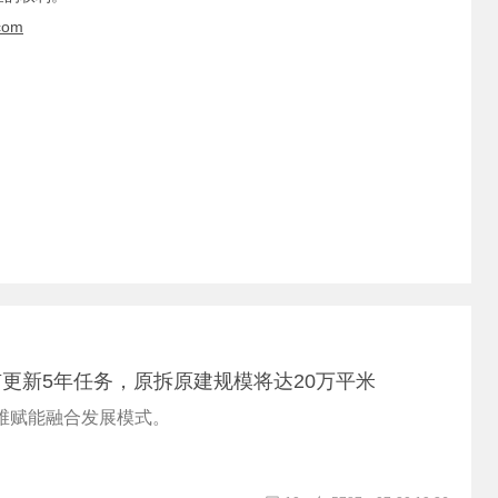
com
更新5年任务，原拆原建规模将达20万平米
多维赋能融合发展模式。