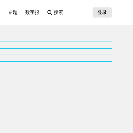
集
专题
数字报
搜索
登录