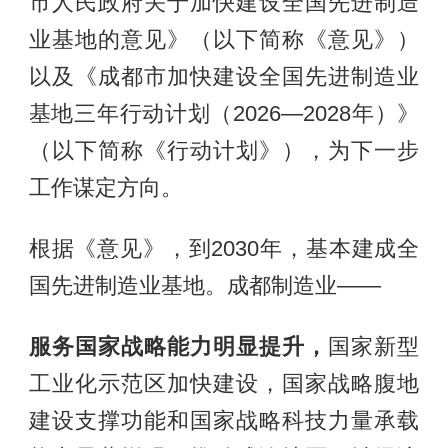
市人民政府关于加快建设全国先进制造
业基地的意见》（以下简称《意见》）
以及《成都市加快建设全国先进制造业
基地三年行动计划（2026—2028年）》
（以下简称《行动计划》），为下一步
工作谋定方向。
根据《意见》，到2030年，基本建成全
国先进制造业基地。成都制造业——
服务国家战略能力明显提升，
国家新型
工业化示范区加快建设，国家战略腹地
建设支撑功能和国家战略科技力量承载