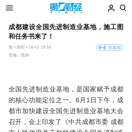
成都建设全国先进制造业基地，施工图
和任务书来了！
第一财经
•
06-01 18:58
听新闻
责编：陈婷
全国先进制造业基地，是国家赋予成都
的核心功能定位之一。6月1日下午，成
都市加快建设全国先进制造业基地大会
召开，会上印发了《中共成都市委 成都