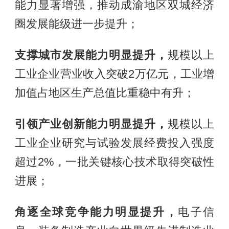
能力显著增强，推动成渝地区双城经济
圈发展能级进一步提升；
支撑城市发展能力明显提升，
规模以上
工业企业营业收入突破2万亿元，工业增
加值占地区生产总值比重稳中有升；
引领产业创新能力明显提升，
规模以上
工业企业研究与试验发展经费投入强度
超过2%，一批关键核心技术取得突破性
进展；
角逐全球竞争能力明显提升，
电子信