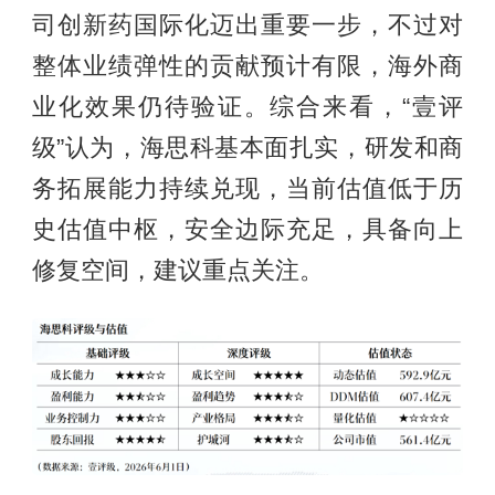
司创新药国际化迈出重要一步，不过对
整体业绩弹性的贡献预计有限，海外商
业化效果仍待验证。综合来看，“壹评
级”认为，海思科基本面扎实，研发和商
务拓展能力持续兑现，当前估值低于历
史估值中枢，安全边际充足，具备向上
修复空间，建议重点关注。