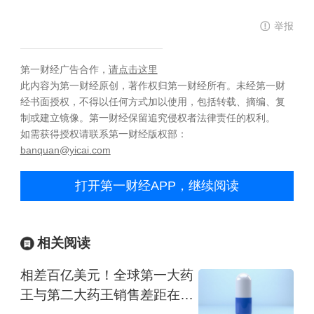
举报
第一财经广告合作，
请点击这里
此内容为第一财经原创，著作权归第一财经所有。未经第一财
经书面授权，不得以任何方式加以使用，包括转载、摘编、复
制或建立镜像。第一财经保留追究侵权者法律责任的权利。
如需获得授权请联系第一财经版权部：
banquan@yicai.com
打开第一财经APP，继续阅读
相关阅读
相差百亿美元！全球第一大药
王与第二大药王销售差距在拉