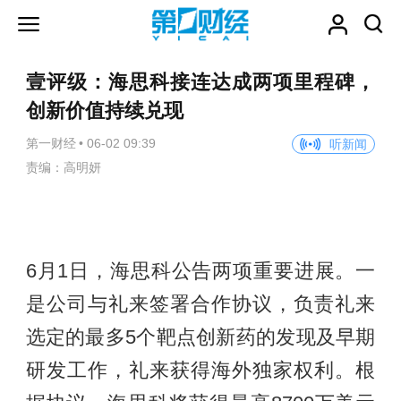
壹评级：海思科接连达成两项里程碑，
创新价值持续兑现
第一财经
•
06-02 09:39
听新闻
责编：高明妍
6月1日，海思科公告两项重要进展。一
是公司与礼来签署合作协议，负责礼来
选定的最多5个靶点创新药的发现及早期
研发工作，礼来获得海外独家权利。根