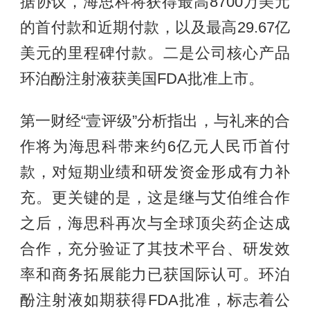
据协议，海思科将获得最高8700万美元
的首付款和近期付款，以及最高29.67亿
美元的里程碑付款。二是公司核心产品
环泊酚注射液获美国FDA批准上市。
第一财经“壹评级”分析指出，与礼来的合
作将为海思科带来约6亿元人民币首付
款，对短期业绩和研发资金形成有力补
充。更关键的是，这是继与艾伯维合作
之后，海思科再次与全球顶尖药企达成
合作，充分验证了其技术平台、研发效
率和商务拓展能力已获国际认可。环泊
酚注射液如期获得FDA批准，标志着公