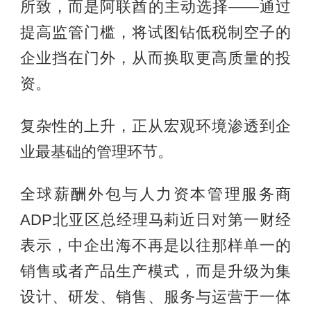
所致，而是阿联酋的主动选择——通过
提高监管门槛，将试图钻低税制空子的
企业挡在门外，从而换取更高质量的投
资。
复杂性的上升，正从宏观环境渗透到企
业最基础的管理环节。
全球薪酬外包与人力资本管理服务商
ADP北亚区总经理马莉近日对第一财经
表示，中企出海不再是以往那样单一的
销售或者产品生产模式，而是升级为集
设计、研发、销售、服务与运营于一体