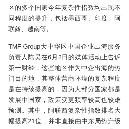
区的多个国家今年复杂性指数均出现不
同程度
的
提升，包括墨西哥、印度、阿
联酋、越南等。
TMF Group大中华区中国企业出海服务
负责人陈昊在6月2日的媒体活动上告诉
第一财经，这些地区作为中企出海的热
门目的地，其整体营商环境的复杂程度
是在持续提高的，因为大部分国家都是
发展中国家，政策变更频率较高也较难
预测。其中，阿联酋复杂性指数排名大
幅提高21位，并非直接由中东局势升级