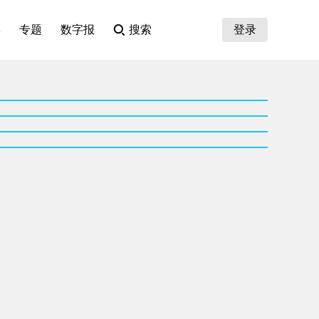
集
专题
数字报
搜索
登录