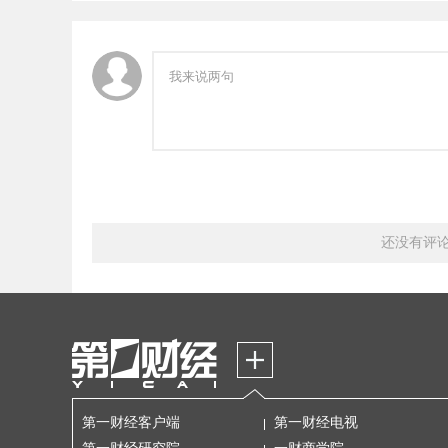
还没有评
第一财经客户端
第一财经电视