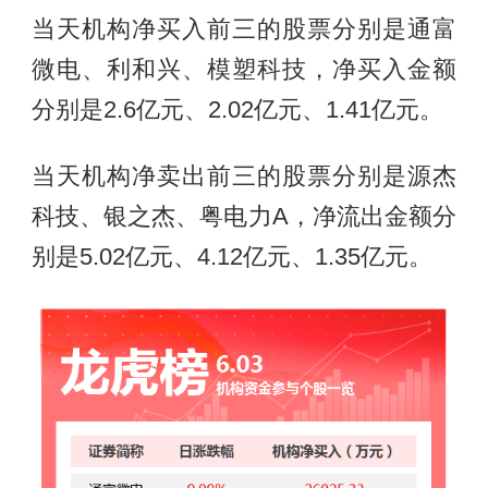
当天机构净买入前三的股票分别是通富
微电、利和兴、模塑科技，净买入金额
分别是2.6亿元、2.02亿元、1.41亿元。
当天机构净卖出前三的股票分别是源杰
科技、银之杰、粤电力A，净流出金额分
别是5.02亿元、4.12亿元、1.35亿元。