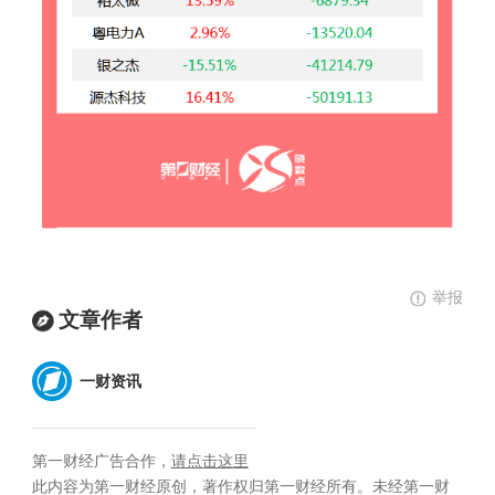
举报
文章作者
一财资讯
第一财经广告合作，
请点击这里
此内容为第一财经原创，著作权归第一财经所有。未经第一财