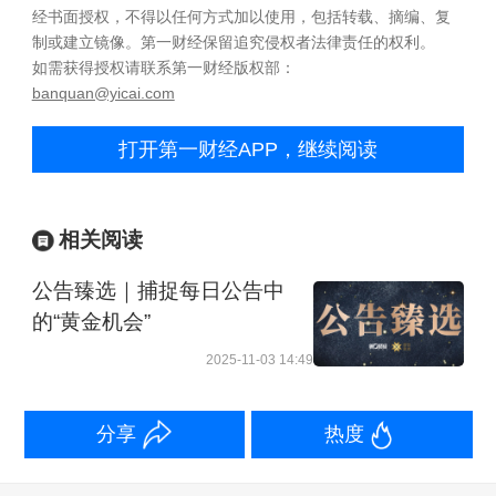
经书面授权，不得以任何方式加以使用，包括转载、摘编、复
制或建立镜像。第一财经保留追究侵权者法律责任的权利。
如需获得授权请联系第一财经版权部：
banquan@yicai.com
打开第一财经APP，继续阅读
相关阅读
公告臻选｜捕捉每日公告中
的“黄金机会”
2025-11-03 14:49
分享
热度