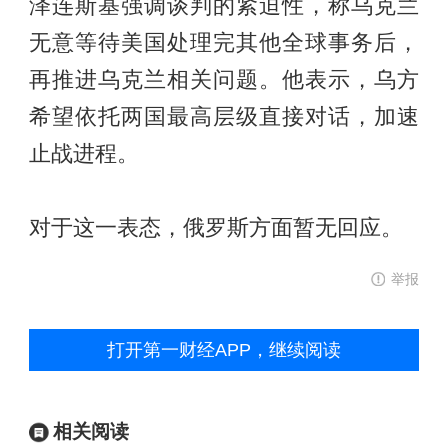
泽连斯基强调谈判的紧迫性，称乌克兰
无意等待美国处理完其他全球事务后，
再推进乌克兰相关问题。他表示，乌方
希望依托两国最高层级直接对话，加速
止战进程。
对于这一表态，俄罗斯方面暂无回应。
举报
打开第一财经APP，继续阅读
相关阅读