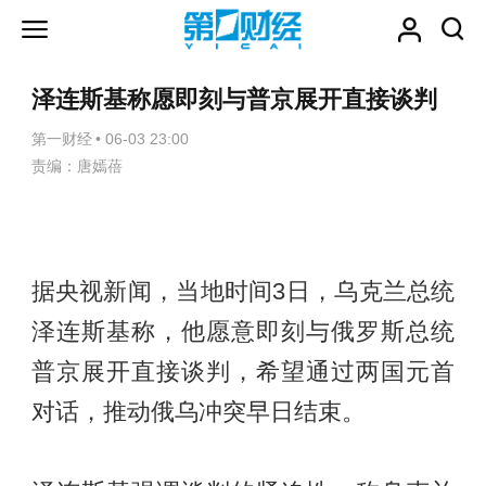
泽连斯基称愿即刻与普京展开直接谈判
第一财经
•
06-03 23:00
责编：唐嫣蓓
据央视新闻，当地时间3日，乌克兰总统
泽连斯基称，他愿意即刻与俄罗斯总统
普京展开直接谈判，希望通过两国元首
对话，推动俄乌冲突早日结束。