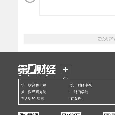
还没有评
第一财经客户端
第一财经电视
第一财经研究院
一财商学院
东方财经·浦东
有看投+