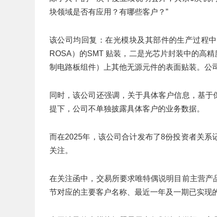
块领域是否有应用？有哪些客户？”
该公司均回复：在光模块及其部件的生产过程中
ROSA）的SMT 贴装，二是光芯片封装中的高
制电路板组件）上其他无源元件的表面贴装。公
同时，该公司还强调，关于具体客户信息，基于
提下，公司不单独披露具体客户的业务数据。
而在2025年，该公司合计发布了8份投资者关
关注。
在关注函中，交易所要求唯特偶说明目前主营产
节对应的主要客户名称、最近一年及一期已实现