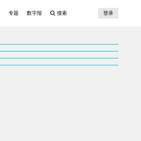
集
专题
数字报
搜索
登录