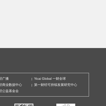
经广播
Yicai Global 一财全球
经商业数据中心
第一财经可持续发展研究中心
经公益基金会