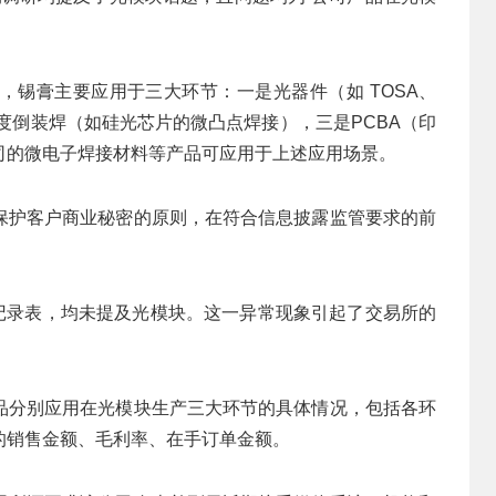
，锡膏主要应用于三大环节：一是光器件（如 TOSA、
精度倒装焊（如硅光芯片的微凸点焊接），三是PCBA（印
司的微电子焊接材料等产品可应用于上述应用场景。
保护客户商业秘密的原则，在符合信息披露监管要求的前
系记录表，均未提及光模块。这一异常现象引起了交易所的
品分别应用在光模块生产三大环节的具体情况，包括各环
的销售金额、毛利率、在手订单金额。