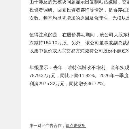
由于涉及的光模块问题显示出复制粘贴嫌疑，交
投资者调研、回复投资者咨询等情况，是否存在
次数、频率均显著增加的原因及合理性，光模块
值得注意的是，在股价异动期间，该公司大股东杜宣于
次减持164.10万股。另外，该公司董事兼副总裁桑
以集中竞价或大宗交易方式减持公司股份不超过32
年报显示：去年，唯特偶增收不增利，全年实现营业
7879.32万元，同比下降11.82%。2026年一
利润2975.32万元，同比增长36.72%。
第一财经广告合作，
请点击这里