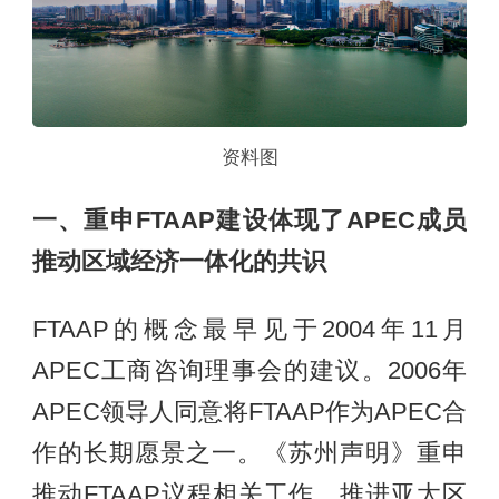
资料图
一、重申FTAAP建设体现了APEC成员
推动区域经济一体化的共识
FTAAP的概念最早见于2004年11月
APEC工商咨询理事会的建议。2006年
APEC领导人同意将FTAAP作为APEC合
作的长期愿景之一。《苏州声明》重申
推动FTAAP议程相关工作，推进亚太区