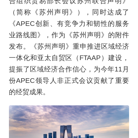
合组织贸易部长会议苏州联合声明》
（简称《苏州声明》），同时达成了
《APEC创新、有竞争力和韧性的服务
业路线图》，作为《苏州声明》的附件
发布。《苏州声明》重申推进区域经济
一体化和亚太自贸区（FTAAP）建设，
提振了区域经济合作信心，为今年11月
份APEC领导人非正式会议贡献了重要
的经贸成果。