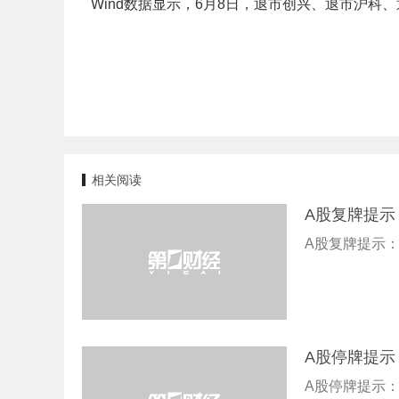
Wind数据显示，6月8日，退市创兴、退市沪科
相关阅读
A股复牌提示
A股复牌提示：
A股停牌提示
A股停牌提示：