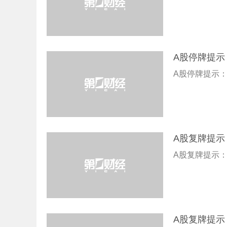
A股停牌提示
A股停牌提示：
A股复牌提示
A股复牌提示：
A股复牌提示