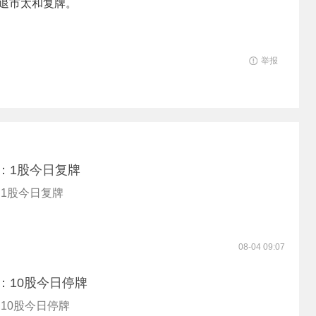
、退市太和复牌。
举报
：1股今日复牌
1股今日复牌
08-04 09:07
：10股今日停牌
10股今日停牌