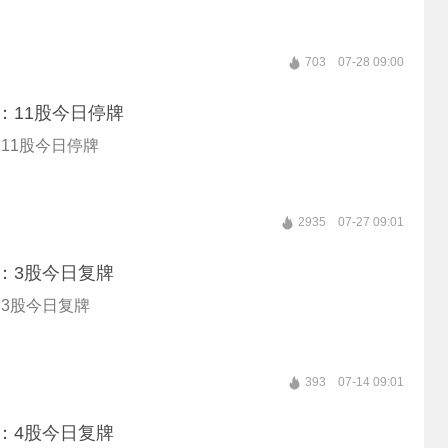
703
07-28 09:00
：11股今日停牌
11股今日停牌
2935
07-27 09:01
：3股今日复牌
3股今日复牌
393
07-14 09:01
：4股今日复牌