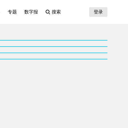
集
专题
数字报
搜索
登录