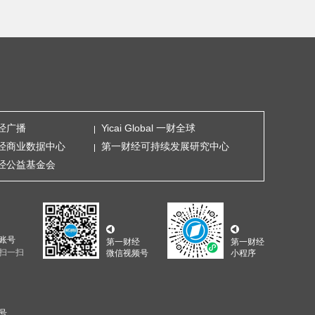
经广播
Yicai Global 一财全球
经商业数据中心
第一财经可持续发展研究中心
经公益基金会
账号
第一财经
第一财经
扫一扫
微信视频号
小程序
5号