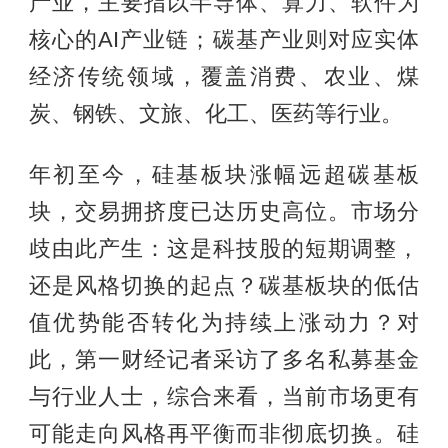
产业，主要指以半导体、算力、软件为
核心的AI产业链；碳基产业则对应实体
经济传统领域，覆盖消费、农业、煤
炭、钢铁、文旅、化工、医药等行业。
年初至今，硅基板块涨幅远超碳基板
块，交易拥挤度已达历史高位。市场分
歧由此产生：这是科技股的短期调整，
还是风格切换的起点？碳基板块的低估
值优势能否转化为持续上涨动力？对
此，第一财经记者采访了多名私募基金
与行业人士，综合来看，当前市场更有
可能走向风格再平衡而非彻底切换。硅