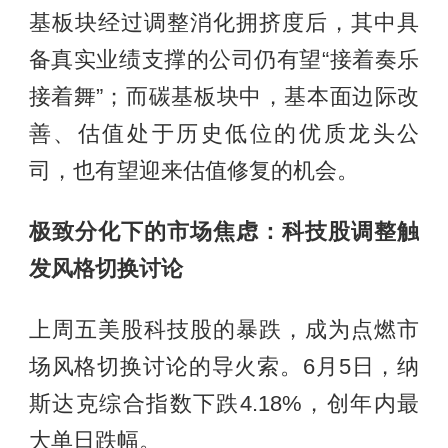
基板块经过调整消化拥挤度后，其中具
备真实业绩支撑的公司仍有望“接着奏乐
接着舞”；而碳基板块中，基本面边际改
善、估值处于历史低位的优质龙头公
司，也有望迎来估值修复的机会。
极致分化下的市场焦虑：科技股调整触
发风格切换讨论
上周五美股科技股的暴跌，成为点燃市
场风格切换讨论的导火索。6月5日，纳
斯达克综合指数下跌4.18%，创年内最
大单日跌幅。