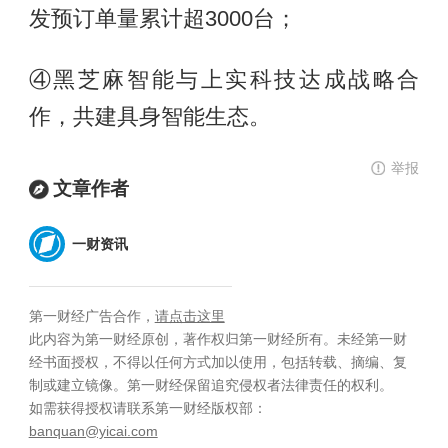
发预订单量累计超3000台；
④黑芝麻智能与上实科技达成战略合
作，共建具身智能生态。
举报
文章作者
一财资讯
第一财经广告合作，
请点击这里
此内容为第一财经原创，著作权归第一财经所有。未经第一财
经书面授权，不得以任何方式加以使用，包括转载、摘编、复
制或建立镜像。第一财经保留追究侵权者法律责任的权利。
如需获得授权请联系第一财经版权部：
banquan@yicai.com