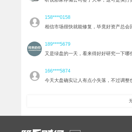
158****0158
相信市场很快就能修复，毕竟好资产总会
189****5679
又是绿盘的一天，看来得好好研究一下哪
166****5874
今天大盘确实让人有点小失落，不过调整