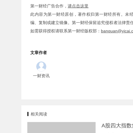
第一财经广告合作，
请点击这里
此内容为第一财经原创，著作权归第一财经所有。未
编、复制或建立镜像。第一财经保留追究侵权者法律责
如需获得授权请联系第一财经版权部：
banquan@yicai.
文章作者
一财资讯
相关阅读
A股四大指数