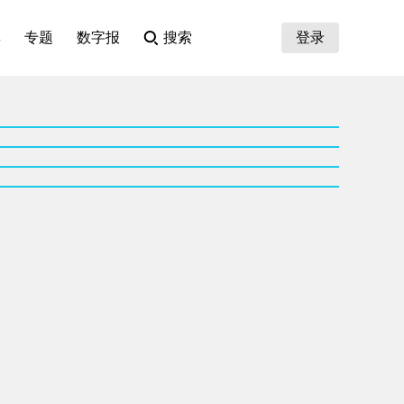
集
专题
数字报
搜索
登录