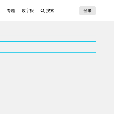
集
专题
数字报
搜索
登录