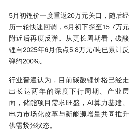
5月初锂价一度重返20万元关口，随后经
历一轮快速回调，6月初下探至15.7万元
附近后再度反弹。从更长周期看，碳酸
锂自2025年6月低点5.8万元/吨已累计反
弹约200%。
行业普遍认为，目前碳酸锂价格已经走
出长达两年的深度下行周期。产业层
面，储能项目需求旺盛，AI算力基建、
电力市场化改革与新能源增量共同推升
供需紧张状态。