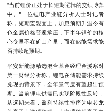
“当前锂价正处于长短期逻辑的交织博弈
中。”一位锂电产业链分析人士对记者
称，短期宏观面上，加息预期升温令有
色金属价格普遍承压，下半年锂价的核
心变量不在矿山产量，而在储能需求能
否持续超预期。
平安新能源精选混合基金经理金溪寒对
第一财经分析称，锂电在储能需求持续
兑现的背景下，全年景气度有望超出预
期。当前锂电供需已实现阶段性反转，
从远期来看，盈利持续性排序为电芯龙