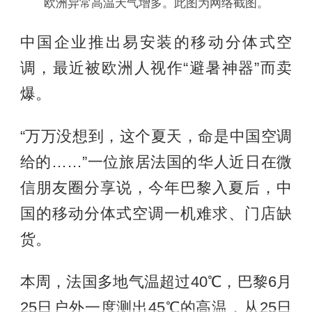
欧洲异常高温天气增多。此图为网络截图。
中国企业推出易安装的移动分体式空
调，最近被欧洲人视作“避暑神器”而卖
爆。
“万万没想到，这个夏天，命是中国空调
给的……”一位旅居法国的华人近日在微
信朋友圈分享说，今年巴黎入夏后，中
国的移动分体式空调一机难求、门店缺
货。
本周，法国多地气温超过40℃，巴黎6月
25日户外一度测出45℃的高温，从25日