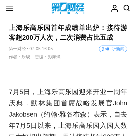
上海乐高乐园首年成绩单出炉：接待游
客超200万人次，二次消费占比五成
第一财经
•
07-05 16:05
听新闻
作者：乐琰 责编：彭海斌
7月5日，上海乐高乐园迎来开业一周年
庆典，默林集团首席战略发展官John
Jakobsen（约翰·雅各布森）表示，自去
年7月5日以来，上海乐高乐园入园人数