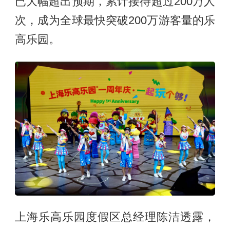
已大幅超出预期，累计接待超过200万人
次，成为全球最快突破200万游客量的乐
高乐园。
上海乐高乐园度假区总经理陈洁透露，