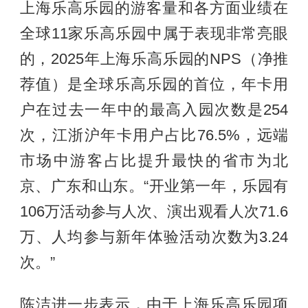
上海乐高乐园的游客量和各方面业绩在
全球11家乐高乐园中属于表现非常亮眼
的，2025年上海乐高乐园的NPS（净推
荐值）是全球乐高乐园的首位，年卡用
户在过去一年中的最高入园次数是254
次，江浙沪年卡用户占比76.5%，远端
市场中游客占比提升最快的省市为北
京、广东和山东。“开业第一年，乐园有
106万活动参与人次、演出观看人次71.6
万、人均参与新年体验活动次数为3.24
次。”
陈洁进一步表示，由于上海乐高乐园项