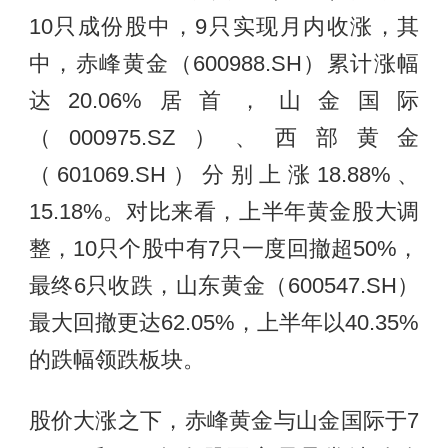
10只成份股中，9只实现月内收涨，其
中，赤峰黄金（600988.SH）累计涨幅
达20.06%居首，山金国际
（000975.SZ）、西部黄金
（601069.SH）分别上涨18.88%、
15.18%。对比来看，上半年黄金股大调
整，10只个股中有7只一度回撤超50%，
最终6只收跌，山东黄金（600547.SH）
最大回撤更达62.05%，上半年以40.35%
的跌幅领跌板块。
股价大涨之下，赤峰黄金与山金国际于7