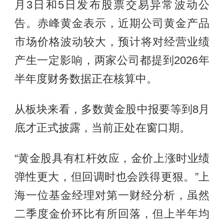
月3日和5日发布股票交易异常波动公
告。赤峰黄金表示，近期公司黄金产品
市场价格波动较大，预计将对经营业绩
产生一定影响，两家公司都提到2026年
半年度财务数据正在核算中。
从板块来看，多数黄金股中报要等到8月
底才正式披露，当前正处在窗口期。
“黄金股具有杠杆效应，金价上涨时业绩
弹性更大，但回调时也会跌得更狠。”上
海一位基金经理对第一财经分析，虽然
二季度金价环比有所回落，但上半年均