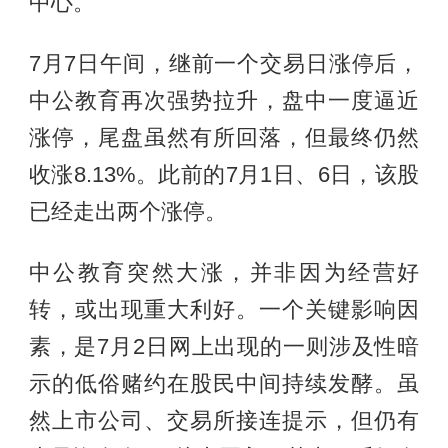
中心。
7月7日午间，继前一个交易日涨停后，
中公教育再次强势拉升，盘中一度逼近
涨停，尾盘虽然有所回落，但最终仍然
收涨8.13%。此前的7月1日、6日，该股
已经走出两个涨停。
中公教育突然大涨，并非因为经营好
转，或出现重大利好。一个关键影响因
素，是7月2日网上出现的一则涉及性暗
示的低俗赌约在股民中间持续发酵。虽
然上市公司、交易所接连提示，但仍有