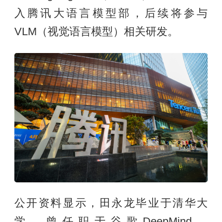
入腾讯大语言模型部，后续将参与
VLM（视觉语言模型）相关研发。
公开资料显示，田永龙毕业于清华大
学，曾任职于谷歌DeepMind、