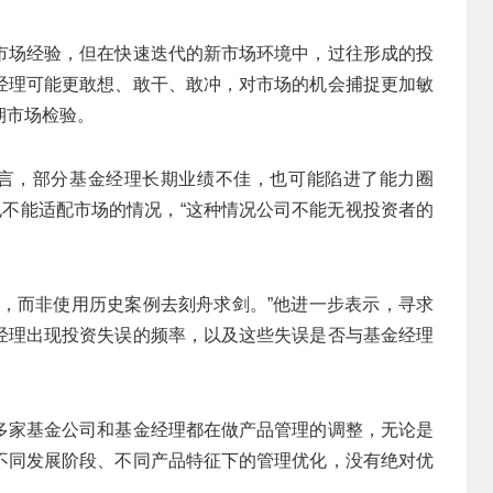
市场经验，但在快速迭代的新市场环境中，过往形成的投
经理可能更敢想、敢干、敢冲，对市场的机会捕捉更加敏
期市场检验。
直言，部分基金经理长期业绩不佳，也可能陷进了能力圈
也不能适配市场的情况，“这种情况公司不能无视投资者的
钱，而非使用历史案例去刻舟求剑。”他进一步表示，寻求
经理出现投资失误的频率，以及这些失误是否与基金经理
多家基金公司和基金经理都在做产品管理的调整，无论是
不同发展阶段、不同产品特征下的管理优化，没有绝对优