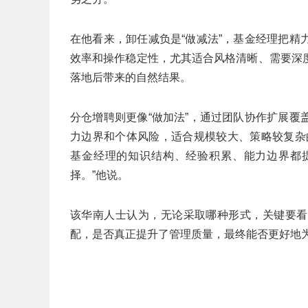
在他看来，卸任减负是“做减法”，基金经理把
效率和操作稳定性，尤其适合风格清晰、需要深
落地后带来的自然结果。
分仓增聘则更像“做加法”，通过团队协作扩展
力边界和个体风险，适合规模较大、策略较复杂
基金经理的知识结构、经验积累、能力边界都
择。”他说。
该华南人士认为，无论采取哪种形式，关键要看
配，是否真正提升了管理质量，最终能否更好地