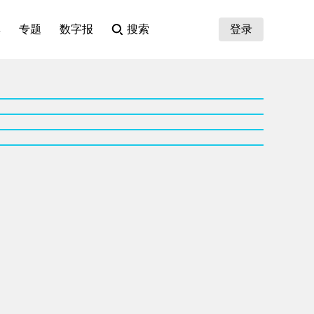
集
专题
数字报
搜索
登录