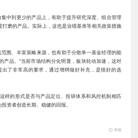
精力集中到更少的产品上，有助于提升研究深度、组合管理
度打磨的产品。实际上，这也是业绩基准等相关政策措施
覆盖范围、丰富策略来源，也有助于分散单一基金经理的能
的产品。“当前市场结构分化明显，板块轮动加速，这对
提出了非常高的要求，通过增聘做好补充，是很好的选
这样的形式是否与产品定位、投研体系和风控机制相匹
为投资者创造长期、稳健的回报。
举报