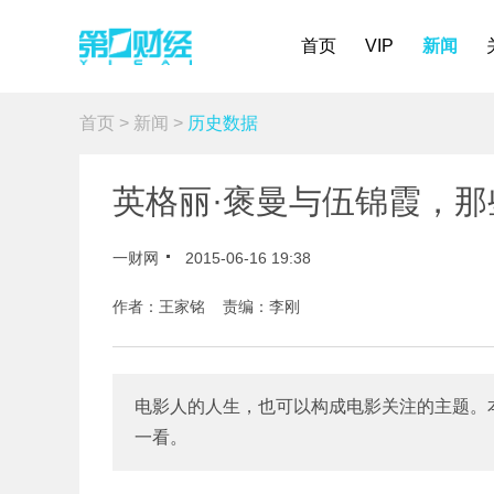
首页
VIP
新闻
首页
>
新闻
>
历史数据
英格丽·褒曼与伍锦霞，
一财网
2015-06-16 19:38
作者：王家铭 责编：李刚
电影人的人生，也可以构成电影关注的主题。
一看。