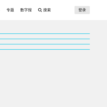
集
专题
数字报
搜索
登录