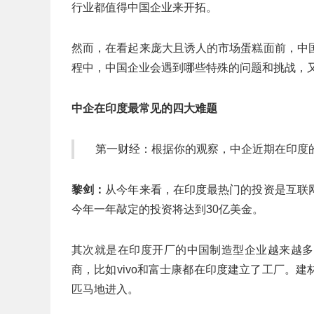
行业都值得中国企业来开拓。
然而，在看起来庞大且诱人的市场蛋糕面前，中
程中，中国企业会遇到哪些特殊的问题和挑战，
中企在印度最常见的四大难题
第一财经：根据你的观察，中企近期在印度
黎剑：
从今年来看，在印度最热门的投资是互联
今年一年敲定的投资将达到30亿美金。
其次就是在印度开厂的中国制造型企业越来越多
商，比如vivo和富士康都在印度建立了工厂。
匹马地进入。