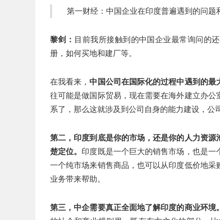
第一财经：中国企业在印度普遍遇到的问题
黎剑：
目前我所接触到的中国企业最常询问的还
册，如何买地和建厂等。
在我看来，
中国公司在国际化的过程中遇到的最
往可能是做国际贸易，现在需要在海外建立办公
系了，那么这就涉及到公司自身的能力建设，公
第二，印度到底是你的市场，还是你的人力资源
楚定位。
印度既是一个巨大的销售市场，也是一
一个纯市场来销售商品，也可以从印度低价地采
业务带来帮助。
第三，中企需要真正全面地了解印度的商业环境