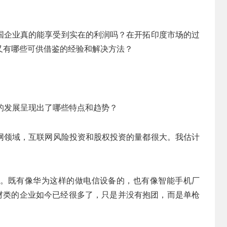
国企业真的能享受到实在的利润吗？在开拓印度市场的过
又有哪些可供借鉴的经验和解决方法？
的发展呈现出了哪些特点和趋势？
网领域，互联网风险投资和股权投资的量都很大。我估计
。既有像华为这样的做电信设备的，也有像智能手机厂
建材类的企业如今已经很多了，只是并没有抱团，而是单枪