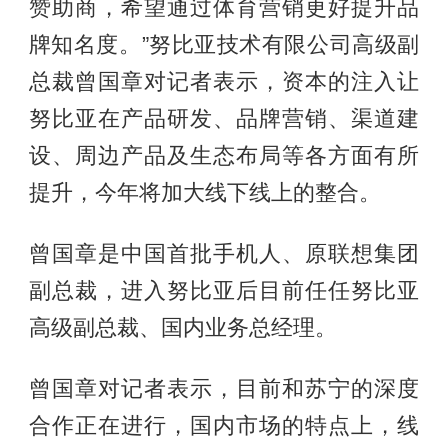
赞助商，希望通过体育营销更好提升品
牌知名度。”努比亚技术有限公司高级副
总裁曾国章对记者表示，资本的注入让
努比亚在产品研发、品牌营销、渠道建
设、周边产品及生态布局等各方面有所
提升，今年将加大线下线上的整合。
曾国章是中国首批手机人、原联想集团
副总裁，进入努比亚后目前任任努比亚
高级副总裁、国内业务总经理。
曾国章对记者表示，目前和苏宁的深度
合作正在进行，国内市场的特点上，线