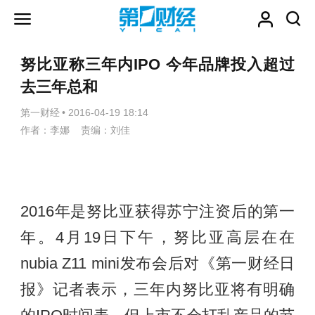
努比亚称三年内IPO 今年品牌投入超过
去三年总和
第一财经
•
2016-04-19 18:14
作者：李娜 责编：刘佳
2016年是努比亚获得苏宁注资后的第一
年。4月19日下午，努比亚高层在在
nubia Z11 mini发布会后对《第一财经日
报》记者表示，三年内努比亚将有明确