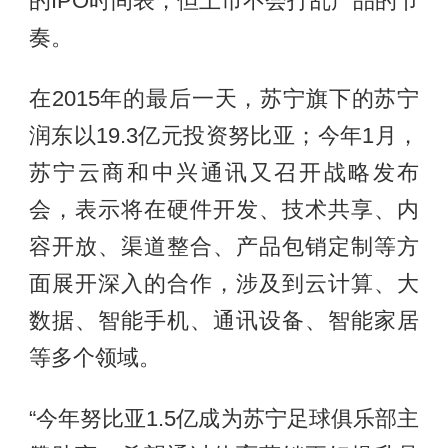
的IPO时间表，但上市不会打乱产品的节
奏。
在2015年的最后一天，苏宁旗下的苏宁
润东以19.3亿元投资努比亚；今年1月，
苏宁云商和中兴通讯又召开战略发布
会，表示将在硬件开发、技术共享、内
容开放、渠道整合、产品包销定制等方
面展开深入的合作，涉及到云计算、大
数据、智能手机、通讯设备、智能家居
等多个领域。
“今年努比亚1.5亿成为苏宁足球俱乐部主