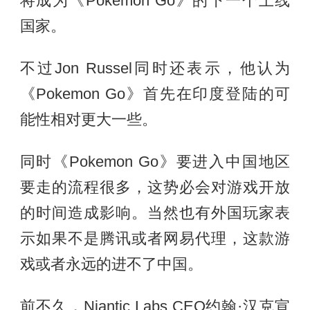
将成为《Pokemon Go》的下一个上线
国家。
不过Jon Russel同时还表示，他认为
《Pokemon Go》首先在印度登陆的可
能性相对更大一些。
同时《Pokemon Go》要进入中国地区
要走的流程很多，这势必会对游戏开放
的时间造成影响。当然也有外国玩家表
示如果不是腾讯或者网易代理，这款游
戏或者永远的进不了中国。
前不久，Niantic Labs CEO约翰·汉克宣