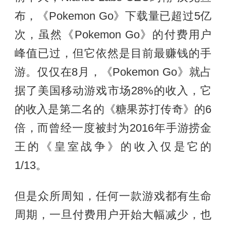
布，《Pokemon Go》下载量已超过5亿
次，虽然《Pokemon Go》的付费用户
峰值已过，但它依然是目前最赚钱的手
游。仅仅在8月，《Pokemon Go》就占
据了美国移动游戏市场28%的收入，它
的收入是第二名的《糖果苏打传奇》的6
倍，而曾经一度被封为2016年手游捞金
王的《皇室战争》的收入仅是它的
1/13。
但是众所周知，任何一款游戏都有生命
周期，一旦付费用户开始大幅减少，也