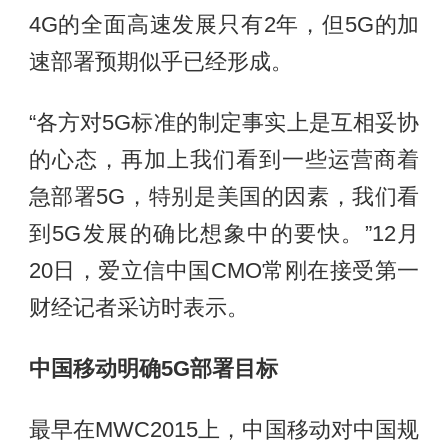
4G的全面高速发展只有2年，但5G的加
速部署预期似乎已经形成。
“各方对5G标准的制定事实上是互相妥协
的心态，再加上我们看到一些运营商着
急部署5G，特别是美国的因素，我们看
到5G发展的确比想象中的要快。”12月
20日，爱立信中国CMO常刚在接受第一
财经记者采访时表示。
中国移动明确5G部署目标
最早在MWC2015上，中国移动对中国规