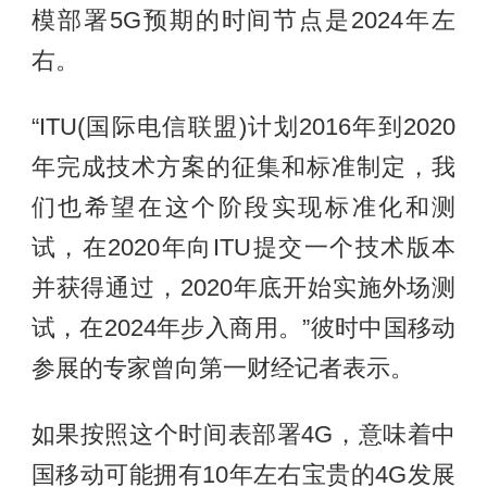
模部署5G预期的时间节点是2024年左
右。
“ITU(国际电信联盟)计划2016年到2020
年完成技术方案的征集和标准制定，我
们也希望在这个阶段实现标准化和测
试，在2020年向ITU提交一个技术版本
并获得通过，2020年底开始实施外场测
试，在2024年步入商用。”彼时中国移动
参展的专家曾向第一财经记者表示。
如果按照这个时间表部署4G，意味着中
国移动可能拥有10年左右宝贵的4G发展