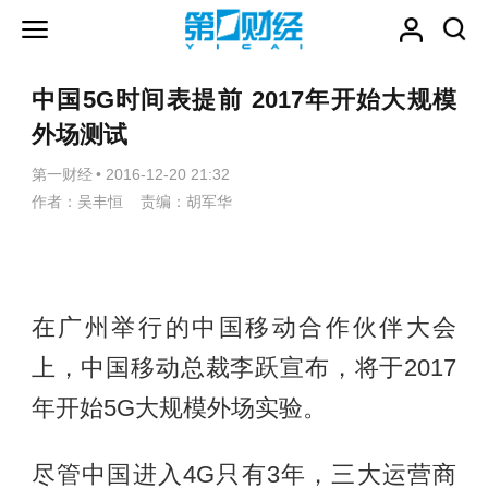
中国5G时间表提前 2017年开始大规模
外场测试
第一财经
•
2016-12-20 21:32
作者：吴丰恒 责编：胡军华
在广州举行的中国移动合作伙伴大会
上，中国移动总裁李跃宣布，将于2017
年开始5G大规模外场实验。
尽管中国进入4G只有3年，三大运营商