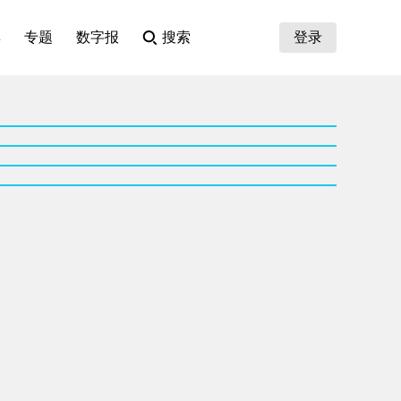
集
专题
数字报
搜索
登录