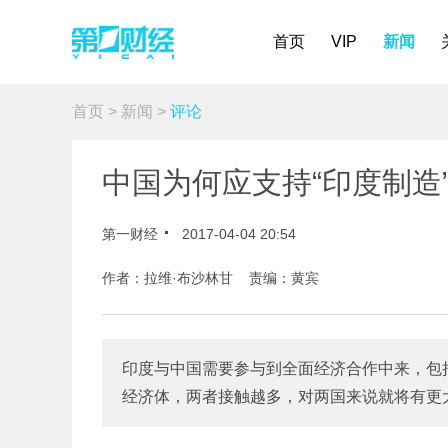
首页
VIP
新闻
首页
>
新闻
>
评论
中国为何应支持“印度制造
第一财经
2017-04-04 20:54
作者：拉维·布沙林甘 责编：黄宾
印度与中国需要参与到全面经济合作中来，包
经济体，两者接触越多，对两国来说就将有更