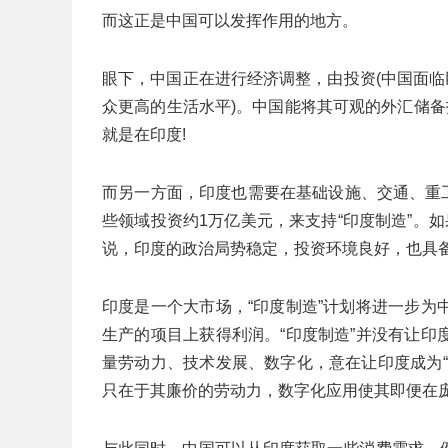
而这正是中国可以发挥作用的地方。
眼下，中国正在进行经济调整，由投资(中国面临
众更高的生活水平)。中国能将其可观的外汇储
就是在印度!
而另一方面，印度也需要在基础设施、交通、重工
些领域投资约1万亿美元，来支持“印度制造”。
说，印度的政治局势稳定，投资环境良好，也具
印度是一个大市场，“印度制造”计划将进一步
生产的项目上获得利润。“印度制造”并没有让
量劳动力、技术发展、数字化，意在让印度成为
只在于其廉价的劳动力，数字化应用使其即便在