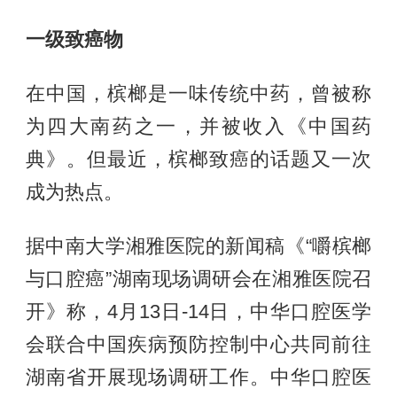
一级致癌物
在中国，槟榔是一味传统中药，曾被称
为四大南药之一，并被收入《中国药
典》。但最近，槟榔致癌的话题又一次
成为热点。
据中南大学湘雅医院的新闻稿《“嚼槟榔
与口腔癌”湖南现场调研会在湘雅医院召
开》称，4月13日-14日，中华口腔医学
会联合中国疾病预防控制中心共同前往
湖南省开展现场调研工作。中华口腔医