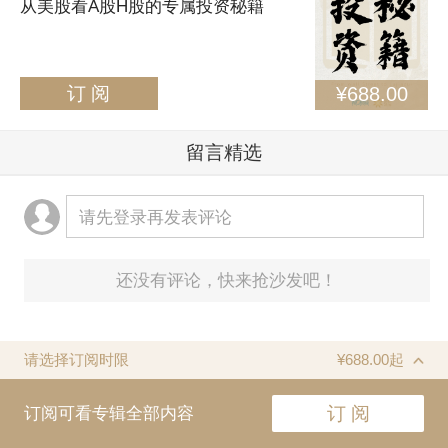
从美股看A股H股的专属投资秘籍
订 阅
¥688.00
留言精选
请先登录再发表评论
还没有评论，快来抢沙发吧！
请选择订阅时限
¥688.00起
订阅可看专辑全部内容
订 阅