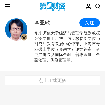
李亚敏
华东师范大学经济与管理学院副教授
经济学博士、博士后，教育部学位与
研究生教育发展中心评审、上海市专
业硕士学位（金融学）论文评审，研
究兴趣包括国际金融、普惠金融、金
融治理、风险管理等。
点击加载更多