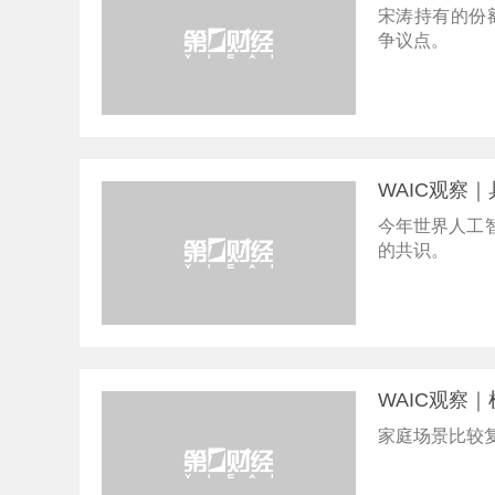
宋涛持有的份
争议点。
WAIC观察
今年世界人工智
的共识。
WAIC观察
家庭场景比较