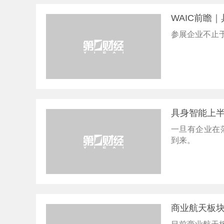
WAIC前瞻
参展企业不止于
具身智能上半
一旦有企业在
到来。
商业航天板块