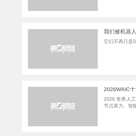
我们被机器
它们不再只是
2026WA
2026 世界
节点算力、智