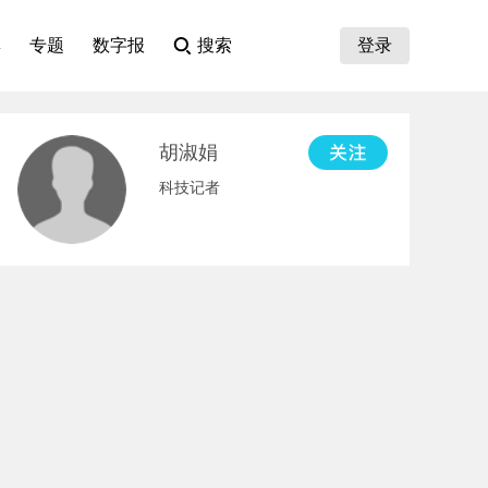
集
专题
数字报
搜索
登录
胡淑娟
科技记者