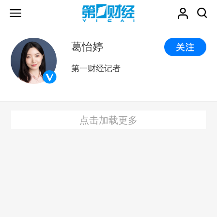
葛怡婷
第一财经记者
点击加载更多