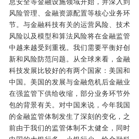
息安全等金融设施领域开始，并深入到
风险管理、金融资源配置等核心业务环
节。与金融科技有关的运营风险、技术
风险以及模型和算法风险将在金融监管
中越来越受到重视。我们需要平衡好创
新和风险防范问题。从全球来看，金融
科技发展比较好的有两个国家：美国和
中国。美国的发展与金融危机后金融业
在强监管下供给收缩，部分业务环节外
包的背景有关。对中国来说，今年我国
的金融监管体制发生了深刻的变化，之
前由于我们的监管体制不太健全，同时