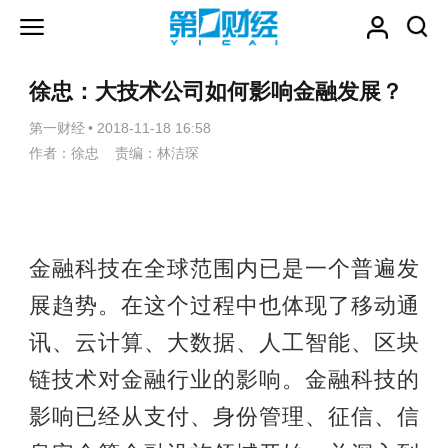
徐忠：大技术公司如何影响金融发展？
第一财经
•
2018-11-18 16:58
作者：徐忠 责编：林洁琛
金融科技在全球范围内已是一个普遍发
展趋势。在这个过程中也体现了移动通
讯、云计算、大数据、人工智能、区块
链技术对金融行业的影响。金融科技的
影响已经从支付、身份管理、征信、信