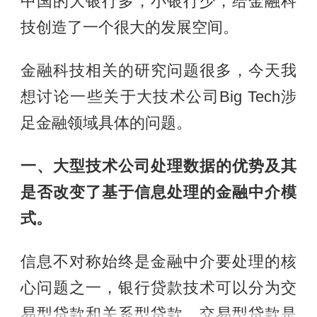
中国的大银行多，小银行少，给金融科
技创造了一个很大的发展空间。
金融科技相关的研究问题很多，今天我
想讨论一些关于大技术公司Big Tech涉
足金融领域具体的问题。
一、大型技术公司处理数据的优势及其
是否改变了基于信息处理的金融中介模
式。
信息不对称始终是金融中介要处理的核
心问题之一，银行贷款技术可以分为交
易型贷款和关系型贷款。交易型贷款是