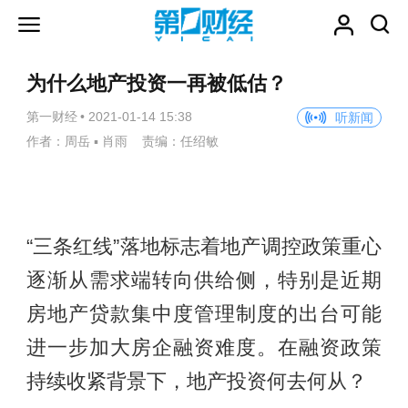
为什么地产投资一再被低估？
第一财经
•
2021-01-14 15:38
听新闻
作者：周岳 ▪ 肖雨 责编：任绍敏
“三条红线”落地标志着地产调控政策重心
逐渐从需求端转向供给侧，特别是近期
房地产贷款集中度管理制度的出台可能
进一步加大房企融资难度。在融资政策
持续收紧背景下，地产投资何去何从？