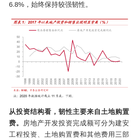
6.8%，始终保持较强韧性。
从投资结构看，韧性主要来自土地购置
费。
房地产开发投资完成额可分为建安
工程投资、土地购置费和其他费用三部