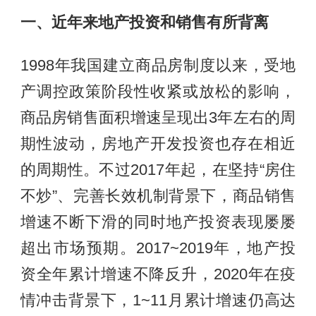
一、近年来地产投资和销售有所背离
1998年我国建立商品房制度以来，受地
产调控政策阶段性收紧或放松的影响，
商品房销售面积增速呈现出3年左右的周
期性波动，房地产开发投资也存在相近
的周期性。不过2017年起，在坚持“房住
不炒”、完善长效机制背景下，商品销售
增速不断下滑的同时地产投资表现屡屡
超出市场预期。2017~2019年，地产投
资全年累计增速不降反升，2020年在疫
情冲击背景下，1~11月累计增速仍高达