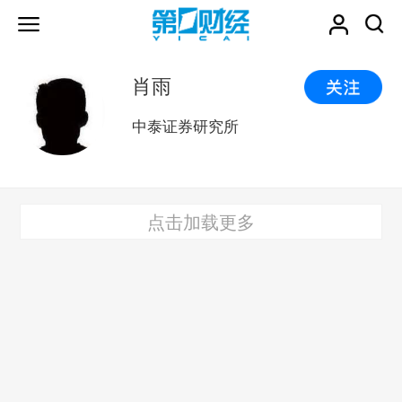
肖雨
中泰证券研究所
点击加载更多