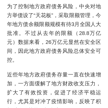
为了控制地方政府债务风险，中央对地
方举债设了“天花板”，采取限额管理，今
年地方债余额限额规模有待3月全国人大
批准。不过从去年的限额（28.8万亿
元）数据来看，26万亿元显然在安全区
间，因此地方政府债务风险总体安全可
控。
近些年地方政府债务存量一直在快速增
加，一方面缓解了地方财政收支压力，
扩大了有效投资，促进了经济平稳运
行，尤其是对冲了疫情影响，反映了积