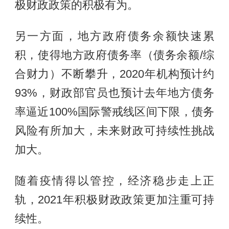
极财政政策的积极有为。
另一方面，地方政府债务余额快速累
积，使得地方政府债务率（债务余额/综
合财力）不断攀升，2020年机构预计约
93%，财政部官员也预计去年地方债务
率逼近100%国际警戒线区间下限，债务
风险有所加大，未来财政可持续性挑战
加大。
随着疫情得以管控，经济稳步走上正
轨，2021年积极财政政策更加注重可持
续性。