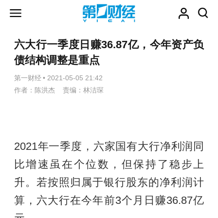
六大行一季度日赚36.87亿，今年资产负
债结构调整是重点
第一财经
•
2021-05-05 21:42
作者：陈洪杰 责编：林洁琛
2021年一季度，六家国有大行净利润同
比增速虽在个位数，但保持了稳步上
升。若按照归属于银行股东的净利润计
算，六大行在今年前3个月日赚36.87亿