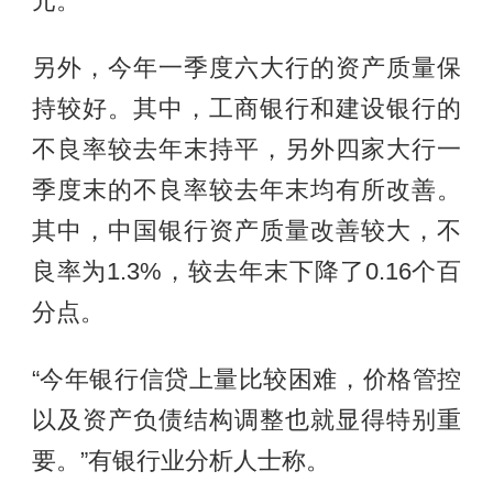
元。
另外，今年一季度六大行的资产质量保
持较好。其中，工商银行和建设银行的
不良率较去年末持平，另外四家大行一
季度末的不良率较去年末均有所改善。
其中，中国银行资产质量改善较大，不
良率为1.3%，较去年末下降了0.16个百
分点。
“今年银行信贷上量比较困难，价格管控
以及资产负债结构调整也就显得特别重
要。”有银行业分析人士称。