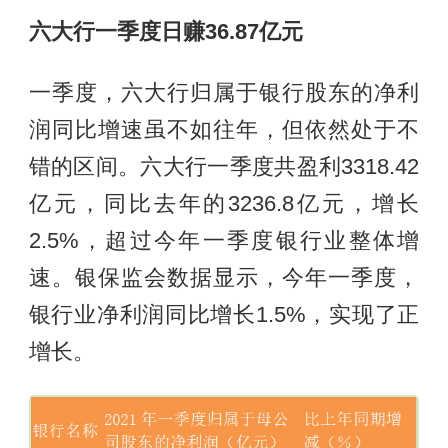
六大行一季度日赚36.87亿元
一季度，六大行归属于银行股东的净利
润同比增速虽不如往年，但依然处于不
错的区间。六大行一季度共盈利3318.42
亿元，同比去年的3236.8亿元，增长
2.5%，超过今年一季度银行业整体增
速。银保监会数据显示，今年一季度，
银行业净利润同比增长1.5%，实现了正
增长。