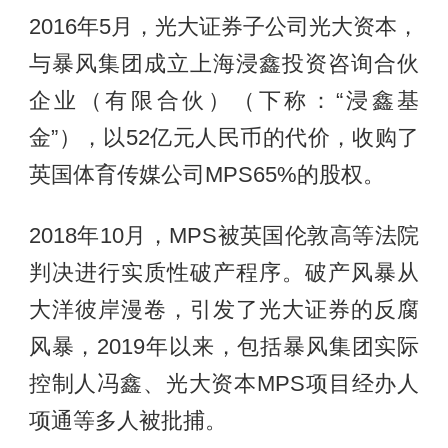
2016年5月，光大证券子公司光大资本，
与暴风集团成立上海浸鑫投资咨询合伙
企业（有限合伙）（下称：“浸鑫基
金”），以52亿元人民币的代价，收购了
英国体育传媒公司MPS65%的股权。
2018年10月，MPS被英国伦敦高等法院
判决进行实质性破产程序。破产风暴从
大洋彼岸漫卷，引发了光大证券的反腐
风暴，2019年以来，包括暴风集团实际
控制人冯鑫、光大资本MPS项目经办人
项通等多人被批捕。