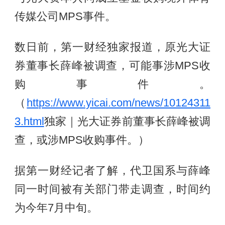
传媒公司MPS事件。
数日前，第一财经独家报道，原光大证
券董事长薛峰被调查，可能事涉MPS收
购事件。
（
https://www.yicai.com/news/10124311
3.html
独家｜光大证券前董事长薛峰被调
查，或涉MPS收购事件。）
据第一财经记者了解，代卫国系与薛峰
同一时间被有关部门带走调查，时间约
为今年7月中旬。