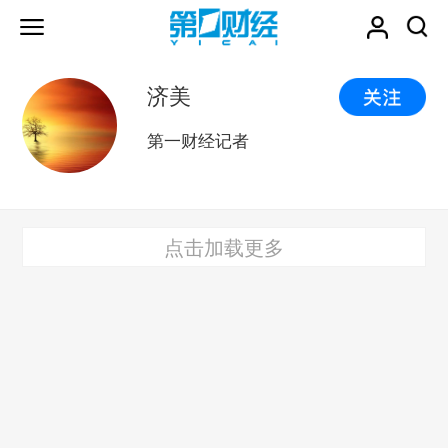
济美
第一财经记者
点击加载更多