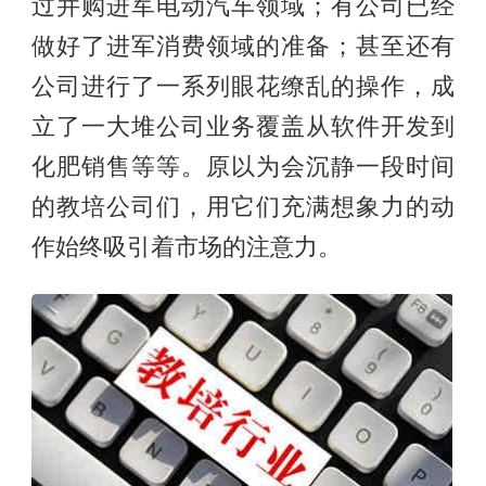
过并购进军电动汽车领域；有公司已经
做好了进军消费领域的准备；甚至还有
公司进行了一系列眼花缭乱的操作，成
立了一大堆公司业务覆盖从软件开发到
化肥销售等等。原以为会沉静一段时间
的教培公司们，用它们充满想象力的动
作始终吸引着市场的注意力。