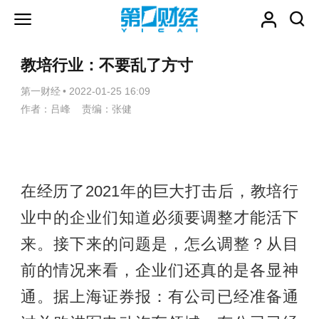
教培行业：不要乱了方寸
第一财经
•
2022-01-25 16:09
作者：吕峰 责编：张健
在经历了2021年的巨大打击后，教培行
业中的企业们知道必须要调整才能活下
来。接下来的问题是，怎么调整？从目
前的情况来看，企业们还真的是各显神
通。据上海证券报：有公司已经准备通