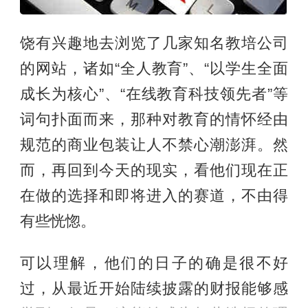
饶有兴趣地去浏览了几家知名教培公司
的网站，诸如“全人教育”、“以学生全面
成长为核心”、“在线教育科技领先者”等
词句扑面而来，那种对教育的情怀经由
规范的商业包装让人不禁心潮澎湃。然
而，再回到今天的现实，看他们现在正
在做的选择和即将进入的赛道，不由得
有些恍惚。
可以理解，他们的日子的确是很不好
过，从最近开始陆续披露的财报能够感