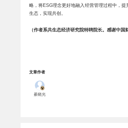
略，将ESG理念更好地融入经营管理过程中，
生态，实现共创。
（作者系共生态经济研究院特聘院长。感谢中国
文章作者
綦晓光