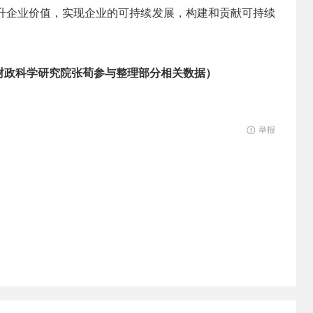
提升企业价值，实现企业的可持续发展，构建和贡献可持续
财政科学研究院张荀参与整理部分相关数据）
举报