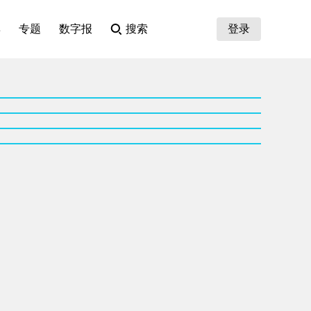
集
专题
数字报
搜索
登录