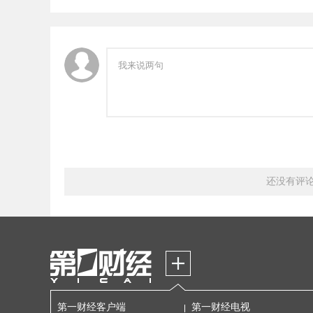
还没有评
第一财经客户端
第一财经电视