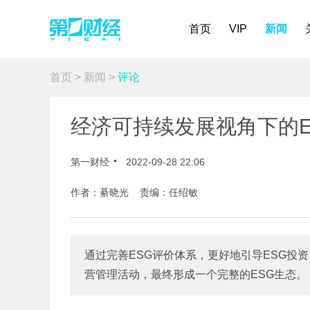
首页
VIP
新闻
首页
>
新闻
>
评论
经济可持续发展视角下的E
第一财经
2022-09-28 22:06
作者：綦晓光 责编：任绍敏
通过完善ESG评价体系，更好地引导ESG投
营管理活动，最终形成一个完整的ESG生态。